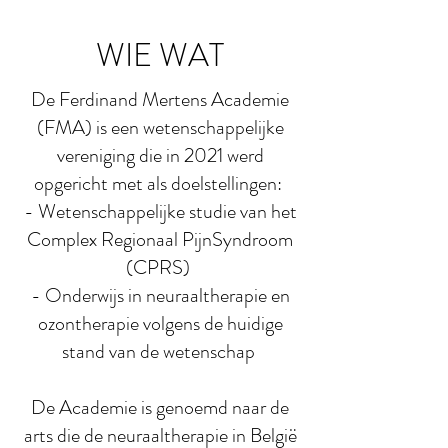
WIE WAT
De Ferdinand Mertens Academie
(FMA) is een wetenschappelijke
vereniging die in 2021 werd
opgericht met als doelstellingen:
- Wetenschappelijke studie van het
Complex Regionaal PijnSyndroom
(CPRS)
- Onderwijs in neuraaltherapie en
ozontherapie volgens de huidige
stand van de wetenschap
De Academie is genoemd naar de
arts die de neuraaltherapie in België