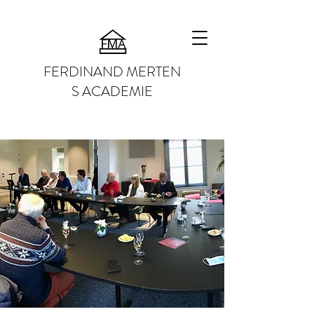
FERDINAND MERTEN
S ACADEMIE